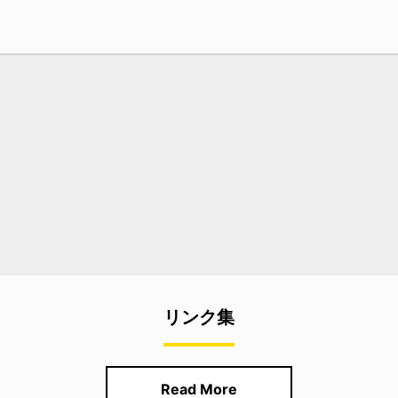
リンク集
Read More