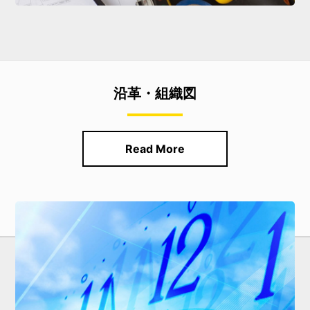
沿革・組織図
Read More