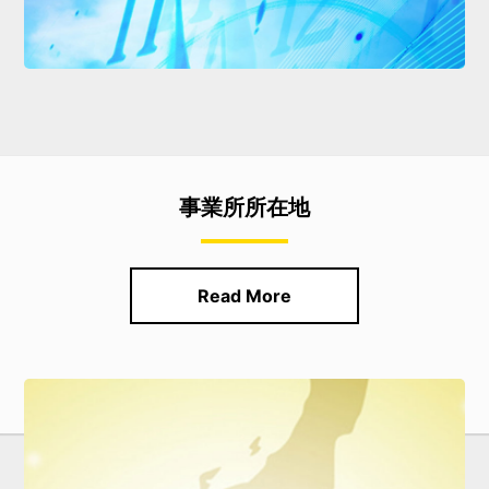
事業所所在地
Read More