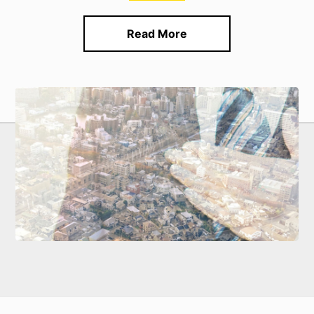
Read More