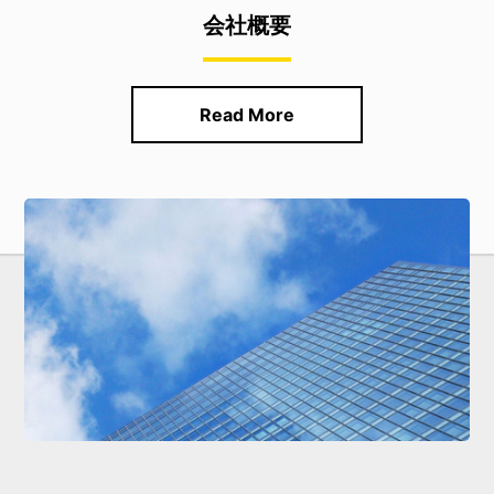
会社概要
Read More