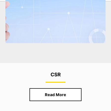
CSR
Read More