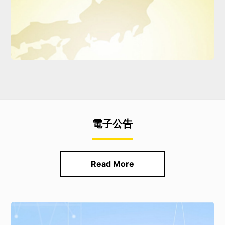
電子公告
Read More