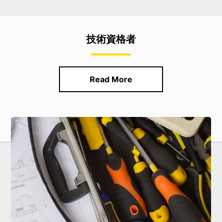
技術資格者
Read More