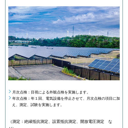
月次点検：目視による外観点検を実施します。
年次点検：年１回、電気設備を停止させて、月次点検の項目に加
え、測定、試験を実施します。
（測定：絶縁抵抗測定、設置抵抗測定、開放電圧測定 な