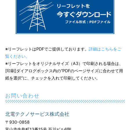
※リーフレットはPDFでご提供しております。
詳細はこちらをご
覧ください。
※リーフレットをオリジナルサイズ（A3）で印刷される場合は、
[印刷]ダイアログボックス内の”PDFのページサイズに合わせて用
紙を選択”に、チェックを入れて印刷してください。
お問い合わせ
北電テクノサービス株式会社
〒930-0858
富山市牛島町13番15号 百川ビル6階