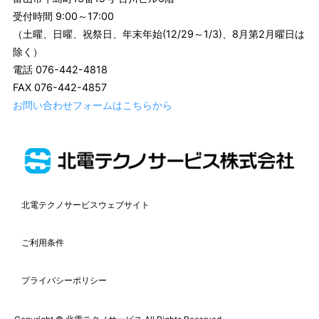
受付時間 9:00～17:00
（土曜、日曜、祝祭日、年末年始(12/29～1/3)、8月第2月曜日は
除く）
電話 076-442-4818
FAX 076-442-4857
お問い合わせフォームはこちらから
北電テクノサービスウェブサイト
ご利用条件
プライバシーポリシー