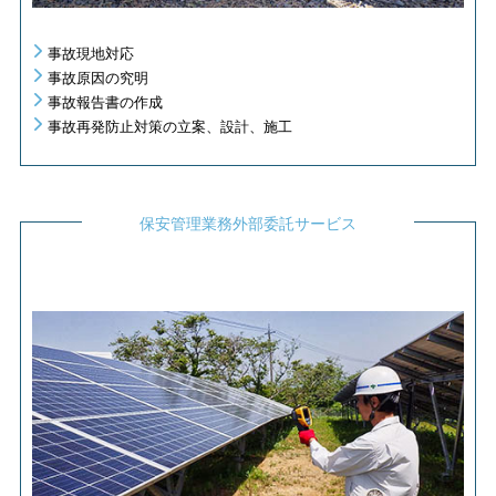
事故現地対応
事故原因の究明
事故報告書の作成
事故再発防止対策の立案、設計、施工
保安管理業務外部委託サービス