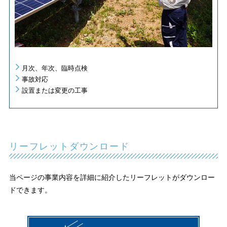
月次、年次、臨時点検
事故対応
設置または変更の工事
リーフレットダウンロード
当ページの事業内容を詳細に紹介したリーフレットがダウンロー
ドできます。