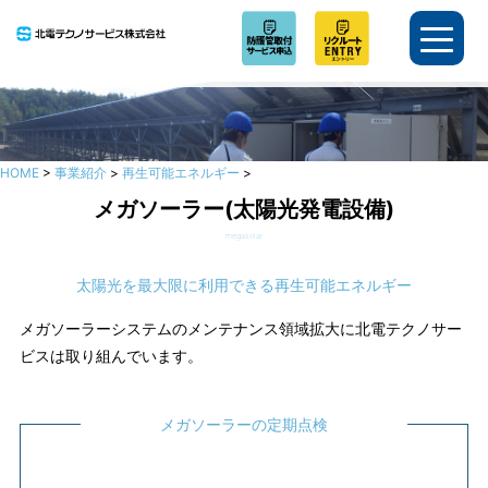
HOME
>
事業紹介
>
再生可能エネルギー
>
メガソーラー(太陽光発電設備)
megasolar
太陽光を最大限に利用できる再生可能エネルギー
メガソーラーシステムのメンテナンス領域拡大に北電テクノサー
ビスは取り組んでいます。
メガソーラーの定期点検