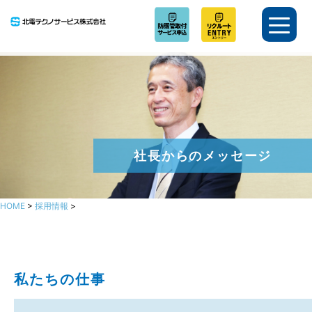
社長からのメッセージ
HOME
>
採用情報
>
私たちの仕事