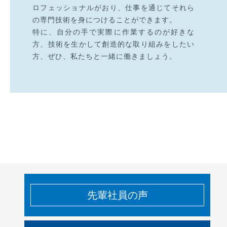
ロフェッショナルがおり、仕事を通じてそれら
の専門技術を身につけることができます。
特に、自分の手で実際に作業するのが好きな
方、技術を生かして創造的な取り組みをしたい
方、ぜひ、私たちと一緒に働きましょう。
先輩社員の声