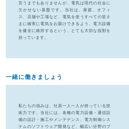
言うまでもありませんが、電気は現代の社会に
欠かせない基盤です。当社は、家庭、オフィ
ス、店舗や工場など、電気を使うすべての皆さ
まに確実に電気をお届けできるよう、電力設備
を健全に維持するという、とても大切な役割を
担っています。
一緒に働きましょう
私たちの強みは、社員一人一人が持っている技
術力です。当社には、各種の電力設備・通信設
備の設計・施工やメンテナンス、電力制御シス
テムのソフトウェア開発など、幅広い分野のプ