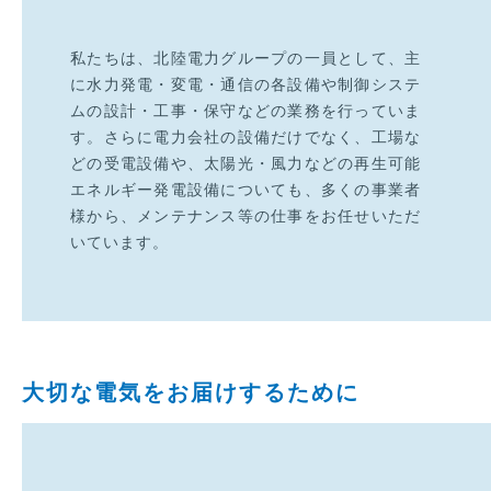
私たちは、北陸電力グループの一員として、主
に水力発電・変電・通信の各設備や制御システ
ムの設計・工事・保守などの業務を行っていま
す。さらに電力会社の設備だけでなく、工場な
どの受電設備や、太陽光・風力などの再生可能
エネルギー発電設備についても、多くの事業者
様から、メンテナンス等の仕事をお任せいただ
いています。
大切な電気をお届けするために