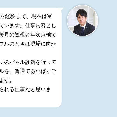
務を経験して、現在は富
ています。仕事内容とし
毎月の巡視と年次点検で
ブルのときは現場に向か
所のパネル診断を行って
ルを、普通であればすご
ます。
られる仕事だと思いま