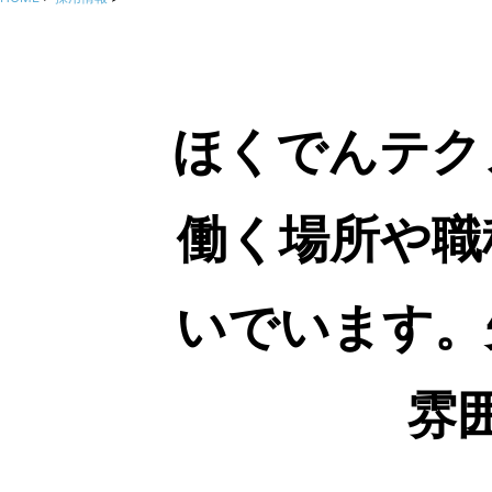
ほくでんテク
働く場所や職
いでいます。
雰